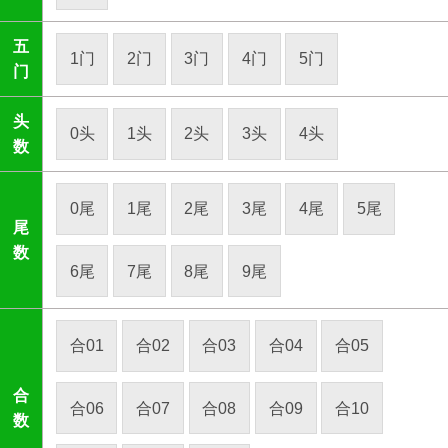
五
1门
2门
3门
4门
5门
门
头
0头
1头
2头
3头
4头
数
0尾
1尾
2尾
3尾
4尾
5尾
尾
数
6尾
7尾
8尾
9尾
合01
合02
合03
合04
合05
合
合06
合07
合08
合09
合10
数